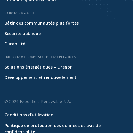
COMMUNAUTÉ
Bâtir des communautés plus fortes
Sécurité publique
Durabilité
INFORMATIONS SUPPLÉMENTAIRES
Solutions énergétiques – Oregon
Développement et renouvellement
© 2026 Brookfield Renewable N.A.
Conditions d’utilisation
Politique de protection des données et avis de
confidentialité