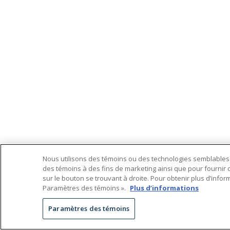
Nous utilisons des témoins ou des technologies semblables po
des témoins à des fins de marketing ainsi que pour fournir 
sur le bouton se trouvant à droite. Pour obtenir plus d’info
Paramètres des témoins ».
Plus d’informations
Paramètres des témoins