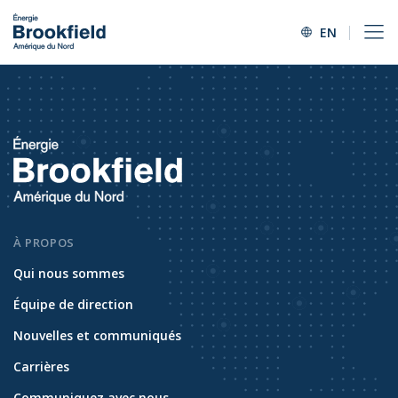
EN
À PROPOS
Qui nous sommes
Équipe de direction
Nouvelles et communiqués
Carrières
Communiquez avec nous