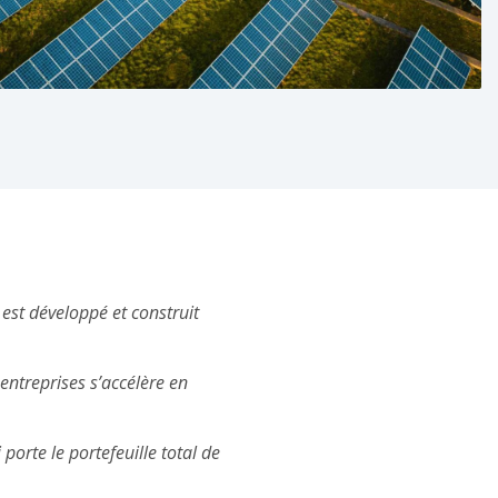
est développé et construit
entreprises s’accélère en
orte le portefeuille total de