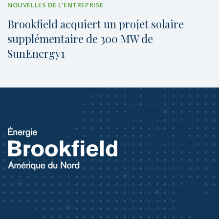
NOUVELLES DE L'ENTREPRISE
Brookfield acquiert un projet solaire
supplémentaire de 300 MW de
SunEnergy1