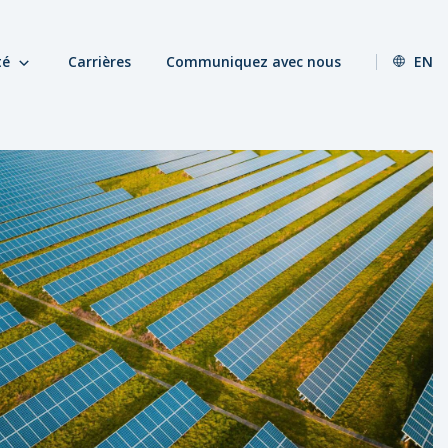
té
Carrières
Communiquez avec nous
EN