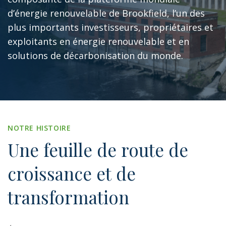
d’énergie renouvelable de Brookfield, l’un des
plus importants investisseurs, propriétaires et
exploitants en énergie renouvelable et en
solutions de décarbonisation du monde.
NOTRE HISTOIRE
Une
feuille
de
route
de
croissance
et
de
transformation