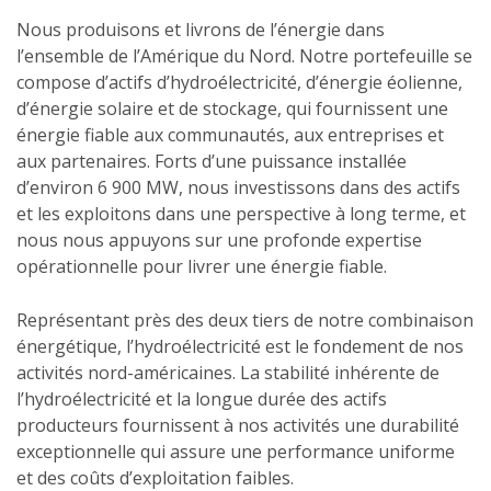
Nous produisons et livrons de l’énergie dans
l’ensemble de l’Amérique du Nord. Notre portefeuille se
compose d’actifs d’hydroélectricité, d’énergie éolienne,
d’énergie solaire et de stockage, qui fournissent une
énergie fiable aux communautés, aux entreprises et
aux partenaires. Forts d’une puissance installée
d’environ 6 900 MW, nous investissons dans des actifs
et les exploitons dans une perspective à long terme, et
nous nous appuyons sur une profonde expertise
opérationnelle pour livrer une énergie fiable.
Représentant près des deux tiers de notre combinaison
énergétique, l’hydroélectricité est le fondement de nos
activités nord-américaines. La stabilité inhérente de
l’hydroélectricité et la longue durée des actifs
producteurs fournissent à nos activités une durabilité
exceptionnelle qui assure une performance uniforme
et des coûts d’exploitation faibles.