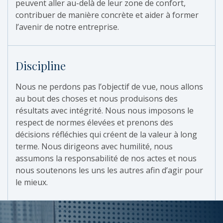
peuvent aller au-delà de leur zone de confort,
contribuer de manière concrète et aider à former
l’avenir de notre entreprise.
Discipline
Nous ne perdons pas l’objectif de vue, nous allons
au bout des choses et nous produisons des
résultats avec intégrité. Nous nous imposons le
respect de normes élevées et prenons des
décisions réfléchies qui créent de la valeur à long
terme. Nous dirigeons avec humilité, nous
assumons la responsabilité de nos actes et nous
nous soutenons les uns les autres afin d’agir pour
le mieux.