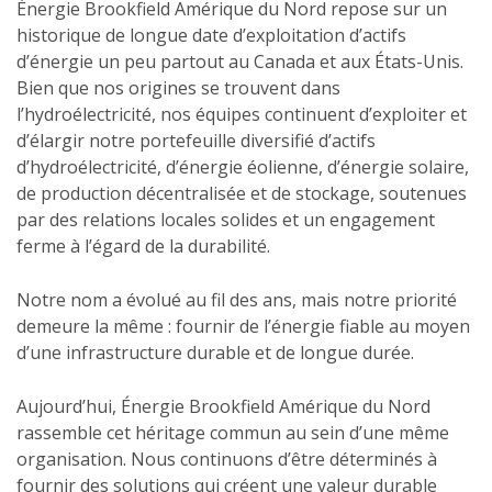
Énergie Brookfield Amérique du Nord repose sur un
historique de longue date d’exploitation d’actifs
d’énergie un peu partout au Canada et aux États-Unis.
Bien que nos origines se trouvent dans
l’hydroélectricité, nos équipes continuent d’exploiter et
d’élargir notre portefeuille diversifié d’actifs
d’hydroélectricité, d’énergie éolienne, d’énergie solaire,
de production décentralisée et de stockage, soutenues
par des relations locales solides et un engagement
ferme à l’égard de la durabilité.
Notre nom a évolué au fil des ans, mais notre priorité
demeure la même : fournir de l’énergie fiable au moyen
d’une infrastructure durable et de longue durée.
Aujourd’hui, Énergie Brookfield Amérique du Nord
rassemble cet héritage commun au sein d’une même
organisation. Nous continuons d’être déterminés à
fournir des solutions qui créent une valeur durable