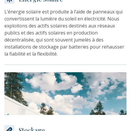
L’énergie solaire est produite à l’aide de panneaux qui
convertissent la lumière du soleil en électricité. Nous
exploitons des actifs solaires destinés aux réseaux
publics et des actifs solaires en production
décentralisée, qui sont souvent jumelés à des
installations de stockage par batteries pour rehausser
la fiabilité et la flexibilité.
Stockage