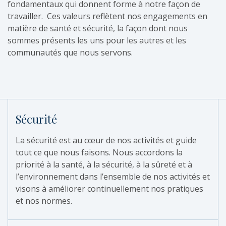
fondamentaux qui donnent forme à notre façon de
travailler. Ces valeurs reflètent nos engagements en
matière de santé et sécurité, la façon dont nous
sommes présents les uns pour les autres et les
communautés que nous servons.
Sécurité
La sécurité est au cœur de nos activités et guide
tout ce que nous faisons. Nous accordons la
priorité à la santé, à la sécurité, à la sûreté et à
l’environnement dans l’ensemble de nos activités et
visons à améliorer continuellement nos pratiques
et nos normes.