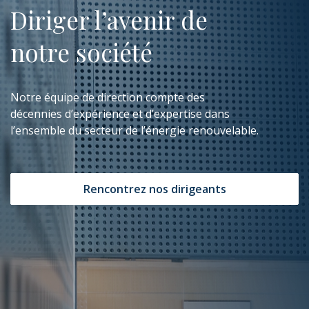
Diriger l’avenir de
notre société
Notre équipe de direction compte des
décennies d’expérience et d’expertise dans
l’ensemble du secteur de l’énergie renouvelable.
Rencontrez nos dirigeants