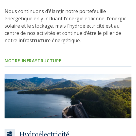
Nous continuons d’élargir notre portefeuille
énergétique en y incluant l’énergie éolienne, l’énergie
solaire et le stockage, mais l’hydroélectricité est au
centre de nos activités et continue d’être le pilier de
notre infrastructure énergétique.
NOTRE INFRASTRUCTURE
Hydroélectricité