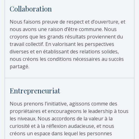
Collaboration
Nous faisons preuve de respect et d’ouverture, et
nous avons une raison d’être commune. Nous
croyons que les grands résultats proviennent du
travail collectif. En valorisant les perspectives
diverses et en établissant des relations solides,
nous créons les conditions nécessaires au succès
partagé.
Entrepreneuriat
Nous prenons l’initiative, agissons comme des
propriétaires et encourageons le leadership à tous
les niveaux. Nous accordons de la valeur à la
curiosité et à la réflexion audacieuse, et nous
créons un espace dans lequel les personnes