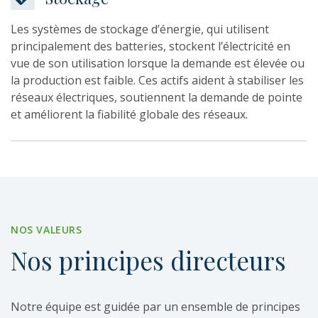
Les systèmes de stockage d’énergie, qui utilisent
principalement des batteries, stockent l’électricité en
vue de son utilisation lorsque la demande est élevée ou
la production est faible. Ces actifs aident à stabiliser les
réseaux électriques, soutiennent la demande de pointe
et améliorent la fiabilité globale des réseaux.
NOS VALEURS
Nos
principes
directeurs
Notre équipe est guidée par un ensemble de principes