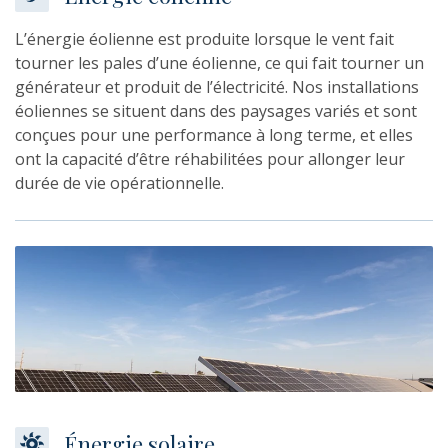
L’énergie éolienne est produite lorsque le vent fait
tourner les pales d’une éolienne, ce qui fait tourner un
générateur et produit de l’électricité. Nos installations
éoliennes se situent dans des paysages variés et sont
conçues pour une performance à long terme, et elles
ont la capacité d’être réhabilitées pour allonger leur
durée de vie opérationnelle.
Énergie solaire