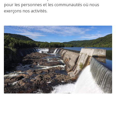
pour les personnes et les communautés où nous
exerçons nos activités.