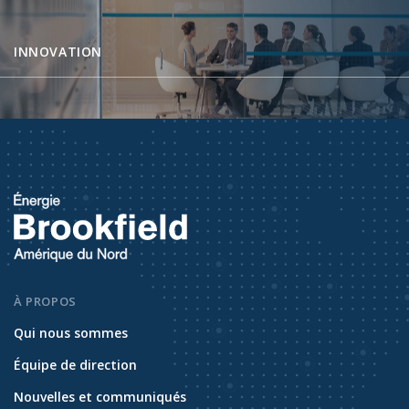
INNOVATION
À PROPOS
Qui nous sommes
Équipe de direction
Nouvelles et communiqués