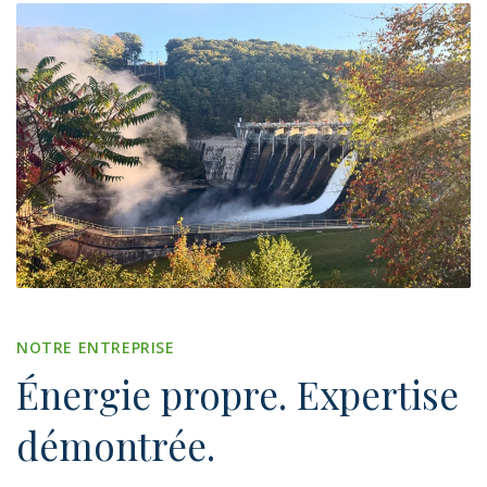
NOTRE ENTREPRISE
Énergie
propre.
Expertise
démontrée.