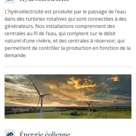
L’hydroélectricité est produite par le passage de l’eau
dans des turbines rotatives qui sont connectées à des
générateurs. Nos installations comprennent des
centrales au fil de l’eau, qui comptent sur le débit
naturel d’une rivière, et des centrales à réservoir, qui
permettent de contrôler la production en fonction de la
demande.
Énergie éolienne